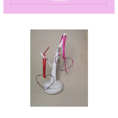
Vis produkt