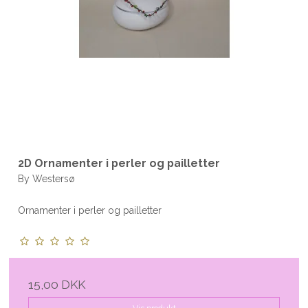
2D Ornamenter i perler og pailletter
By Westersø
Ornamenter i perler og pailletter
15,00 DKK