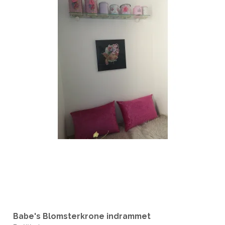
Babe's Blomsterkrone indrammet