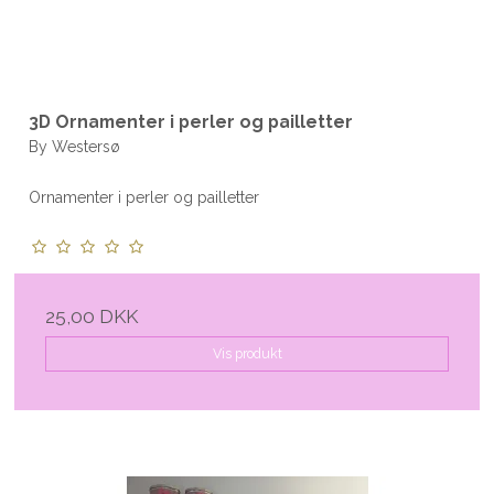
3D Ornamenter i perler og pailletter
By Westersø
Ornamenter i perler og pailletter
25,00 DKK
Vis produkt