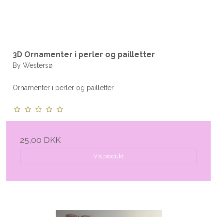
3D Ornamenter i perler og pailletter
By Westersø
Ornamenter i perler og pailletter
25,00 DKK
Vis produkt