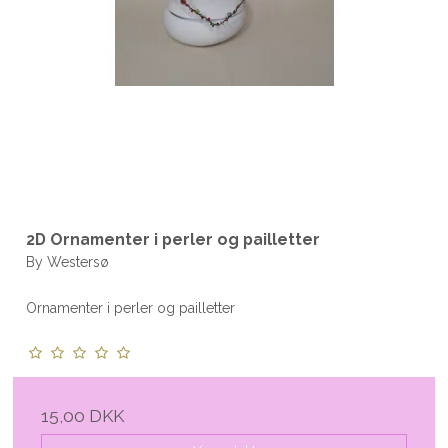
2D Ornamenter i perler og pailletter
By Westersø
Ornamenter i perler og pailletter
15,00 DKK