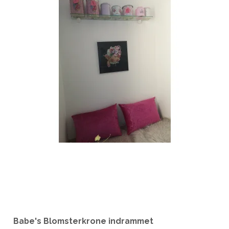
Babe's Blomsterkrone indrammet