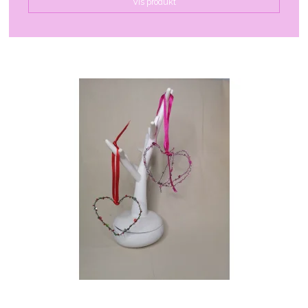
Vis produkt