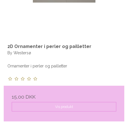
2D Ornamenter i perler og pailletter
By Westersø
Ornamenter i perler og pailletter
15,00 DKK
Vis produkt