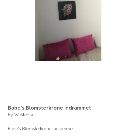
Babe's Blomsterkrone indrammet
By Westersø
Babe's Blomsterkrone indrammet