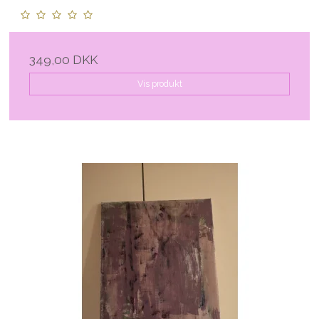
349,00 DKK
Vis produkt