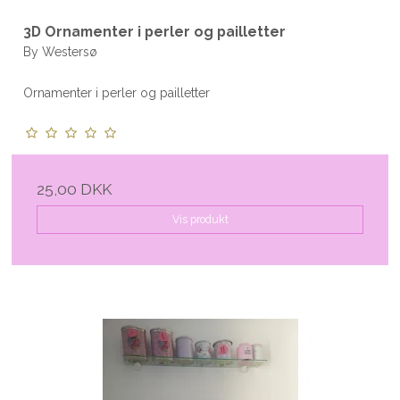
3D Ornamenter i perler og pailletter
By Westersø
Ornamenter i perler og pailletter
25,00 DKK
Vis produkt