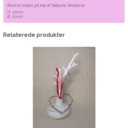
Blomst maleri på træ af Natacha Westersø.
H: 20cm
B: 20cm
Relaterede produkter