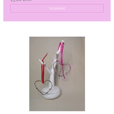
Vis produkt