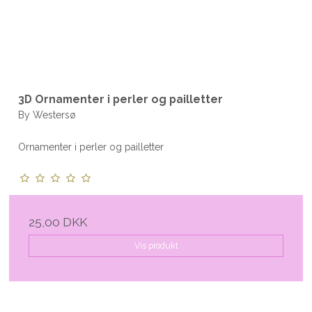
3D Ornamenter i perler og pailletter
By Westersø
Ornamenter i perler og pailletter
25,00 DKK
Vis produkt