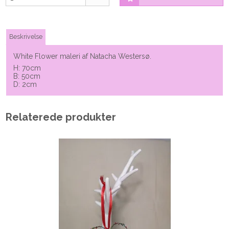
Beskrivelse
White Flower maleri af Natacha Westersø.
H: 70cm
B: 50cm
D: 2cm
Relaterede produkter