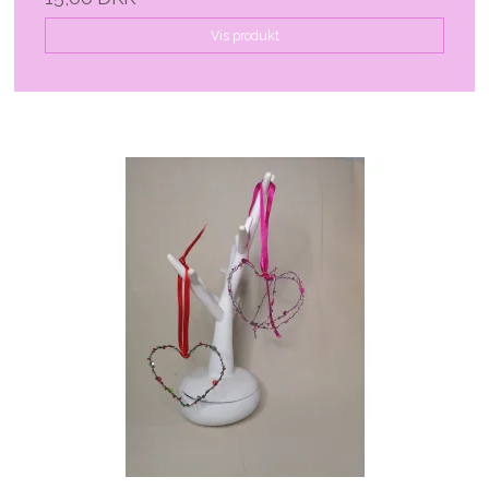
Vis produkt