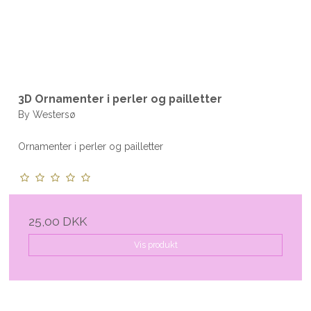
3D Ornamenter i perler og pailletter
By Westersø
Ornamenter i perler og pailletter
25,00 DKK
Vis produkt