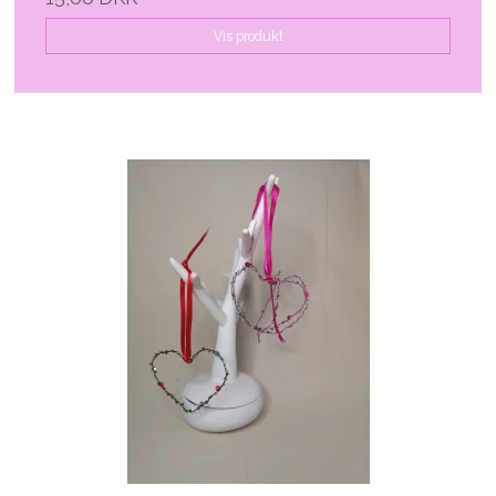
Vis produkt