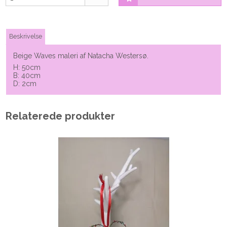
Beskrivelse
Beige Waves maleri af Natacha Westersø.
H: 50cm
B: 40cm
D: 2cm
Relaterede produkter