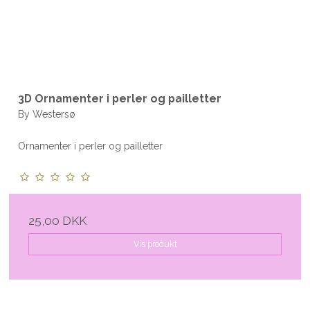
3D Ornamenter i perler og pailletter
By Westersø
Ornamenter i perler og pailletter
25,00 DKK
Vis produkt