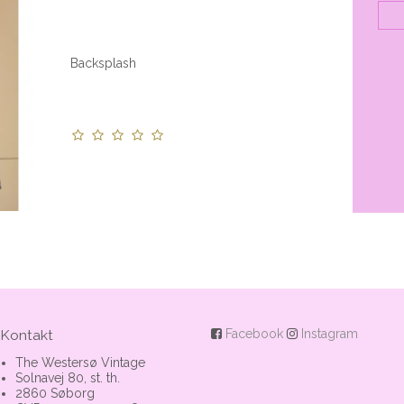
Backsplash
Kontakt
Facebook
Instagram
The Westersø Vintage
Solnavej 80, st. th.
2860 Søborg