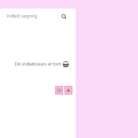
Din indkøbskurv er tom